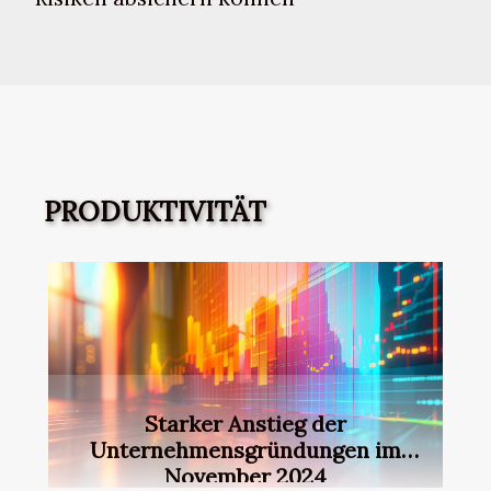
PRODUKTIVITÄT
Starker Anstieg der
Unternehmensgründungen im
November 2024