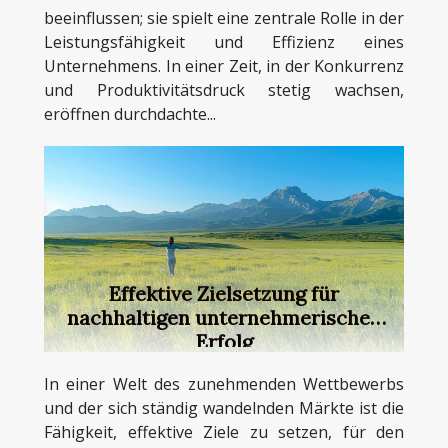
beeinflussen; sie spielt eine zentrale Rolle in der
Leistungsfähigkeit und Effizienz eines
Unternehmens. In einer Zeit, in der Konkurrenz
und Produktivitätsdruck stetig wachsen,
eröffnen durchdachte...
Effektive Zielsetzung für
nachhaltigen unternehmerischen
Erfolg
In einer Welt des zunehmenden Wettbewerbs
und der sich ständig wandelnden Märkte ist die
Fähigkeit, effektive Ziele zu setzen, für den