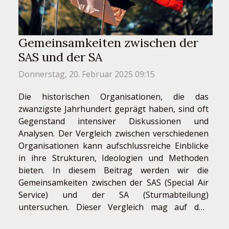
Gemeinsamkeiten zwischen der
SAS und der SA
Donnerstag, 20. Februar 2025 09:15
Die historischen Organisationen, die das
zwanzigste Jahrhundert geprägt haben, sind oft
Gegenstand intensiver Diskussionen und
Analysen. Der Vergleich zwischen verschiedenen
Organisationen kann aufschlussreiche Einblicke
in ihre Strukturen, Ideologien und Methoden
bieten. In diesem Beitrag werden wir die
Gemeinsamkeiten zwischen der SAS (Special Air
Service) und der SA (Sturmabteilung)
untersuchen. Dieser Vergleich mag auf den
ersten Blick ungewöhnlich erscheinen, enthüllt