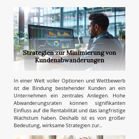
Strategien zur Minimierung von
Kundenabwanderungen
In einer Welt voller Optionen und Wettbewerb
ist die Bindung bestehender Kunden an ein
Unternehmen ein zentrales Anliegen. Hohe
Abwanderungsraten können signifikanten
Einfluss auf die Rentabilität und das langfristige
Wachstum haben. Deshalb ist es von großer
Bedeutung, wirksame Strategien zur...