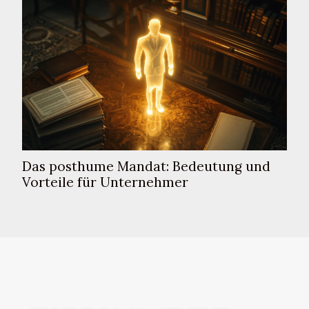
Das posthume Mandat: Bedeutung und
Vorteile für Unternehmer