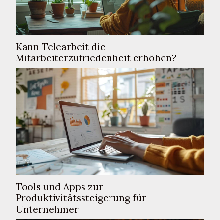
Kann Telearbeit die
Mitarbeiterzufriedenheit erhöhen?
Tools und Apps zur
Produktivitätssteigerung für
Unternehmer