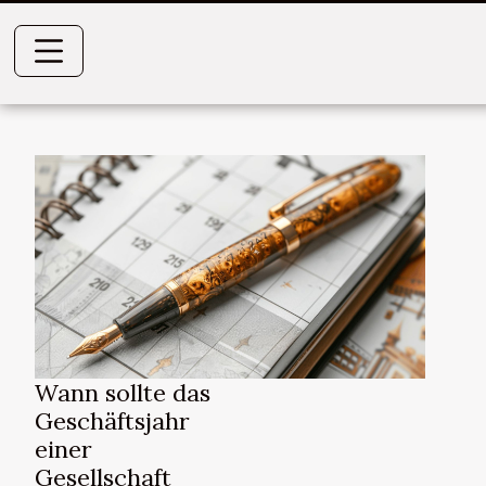
Wann sollte das
Geschäftsjahr
einer
Gesellschaft