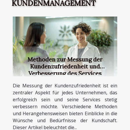
KUNDENMANAGEMENT
Methoden zur Messung der
Kundenzufriedenheit und
Verbesserung des Services
Die Messung der Kundenzufriedenheit ist ein
zentraler Aspekt für jedes Unternehmen, das
erfolgreich sein und seine Services stetig
verbessern möchte. Verschiedene Methoden
und Herangehensweisen bieten Einblicke in die
Wünsche und Bedürfnisse der Kundschaft.
Dieser Artikel beleuchtet die...