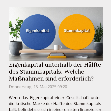
Eigenkapital unterhalb der Hälfte
des Stammkapitals: Welche
Maßnahmen sind erforderlich?
Donnerstag, 15. Mai 2025 09:20
Wenn das Eigenkapital einer Gesellschaft unter
die kritische Marke der Hälfte des Stammkapitals
fällt, befindet sie sich in einer ernsten finanziellen