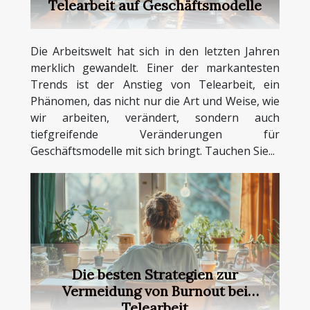
Telearbeit auf Geschäftsmodelle
Die Arbeitswelt hat sich in den letzten Jahren
merklich gewandelt. Einer der markantesten
Trends ist der Anstieg von Telearbeit, ein
Phänomen, das nicht nur die Art und Weise, wie
wir arbeiten, verändert, sondern auch
tiefgreifende Veränderungen für
Geschäftsmodelle mit sich bringt. Tauchen Sie...
Die besten Strategien zur
Vermeidung von Burnout bei
Telearbeit