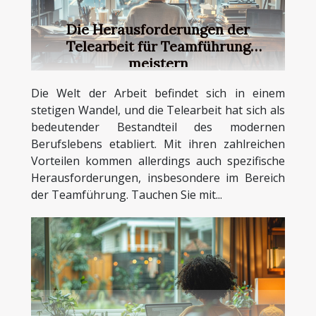
Die Herausforderungen der
Telearbeit für Teamführung
meistern
Die Welt der Arbeit befindet sich in einem
stetigen Wandel, und die Telearbeit hat sich als
bedeutender Bestandteil des modernen
Berufslebens etabliert. Mit ihren zahlreichen
Vorteilen kommen allerdings auch spezifische
Herausforderungen, insbesondere im Bereich
der Teamführung. Tauchen Sie mit...