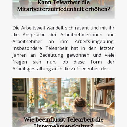
Kann Telearbeit die
Mitarbeiterzufriedenheit erhöhen?
Die Arbeitswelt wandelt sich rasant und mit ihr
die Ansprüche der Arbeitnehmerinnen und
Arbeitnehmer an ihre Arbeitsumgebung.
Insbesondere Telearbeit hat in den letzten
Jahren an Bedeutung gewonnen und viele
fragen sich nun, ob diese Form der
Arbeitsgestaltung auch die Zufriedenheit der...
Wie beeinflusst Telearbeit die
Unternehmenskultur?