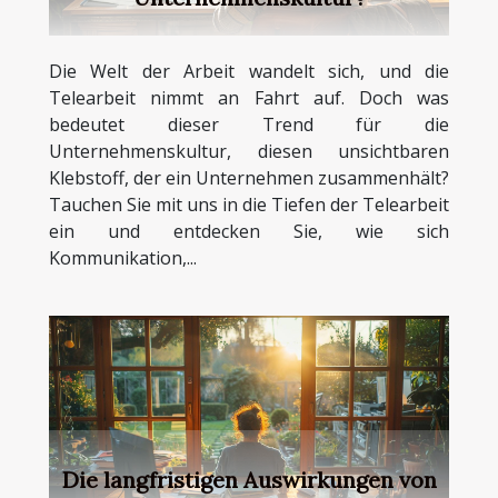
Die Welt der Arbeit wandelt sich, und die
Telearbeit nimmt an Fahrt auf. Doch was
bedeutet dieser Trend für die
Unternehmenskultur, diesen unsichtbaren
Klebstoff, der ein Unternehmen zusammenhält?
Tauchen Sie mit uns in die Tiefen der Telearbeit
ein und entdecken Sie, wie sich
Kommunikation,...
Die langfristigen Auswirkungen von