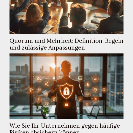
Quorum und Mehrheit: Definition, Regeln
und zulässige Anpassungen
Wie Sie Ihr Unternehmen gegen häufige
Risiken absichern können