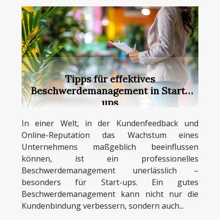
Tipps für effektives
Beschwerdemanagement in Start-
ups
In einer Welt, in der Kundenfeedback und
Online-Reputation das Wachstum eines
Unternehmens maßgeblich beeinflussen
können, ist ein professionelles
Beschwerdemanagement unerlässlich –
besonders für Start-ups. Ein gutes
Beschwerdemanagement kann nicht nur die
Kundenbindung verbessern, sondern auch...