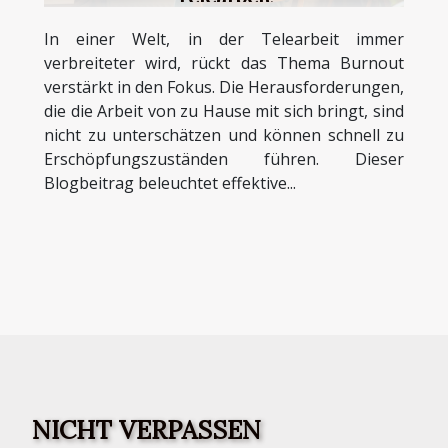
In einer Welt, in der Telearbeit immer
verbreiteter wird, rückt das Thema Burnout
verstärkt in den Fokus. Die Herausforderungen,
die die Arbeit von zu Hause mit sich bringt, sind
nicht zu unterschätzen und können schnell zu
Erschöpfungszuständen führen. Dieser
Blogbeitrag beleuchtet effektive...
NICHT VERPASSEN