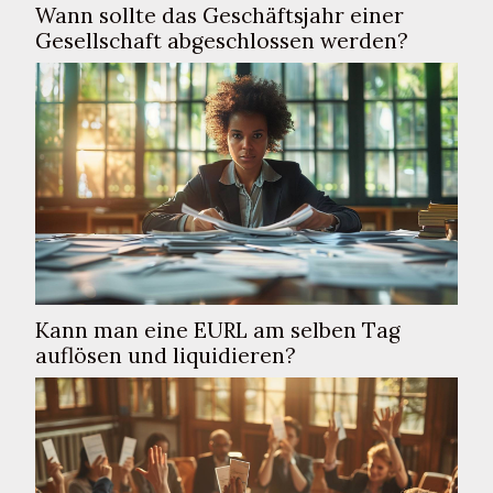
Wann sollte das Geschäftsjahr einer
Gesellschaft abgeschlossen werden?
Kann man eine EURL am selben Tag
auflösen und liquidieren?