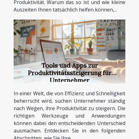
Produktivität. Warum das so ist und wie kleine
Auszeiten Ihnen tatsächlich helfen können,...
Tools und Apps zur
Produktivitätssteigerung für
Unternehmer
In einer Welt, die von Effizienz und Schnelligkeit
beherrscht wird, suchen Unternehmer ständig
nach Wegen, ihre Produktivität zu steigern. Die
richtigen Werkzeuge und Anwendungen
können dabei den entscheidenden Unterschied
ausmachen. Entdecken Sie in den folgenden
Abschnitten, wie Sie Ihre...