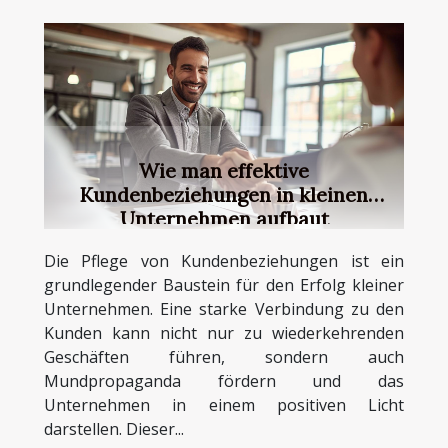
Wie man effektive
Kundenbeziehungen in kleinen
Unternehmen aufbaut
Die Pflege von Kundenbeziehungen ist ein
grundlegender Baustein für den Erfolg kleiner
Unternehmen. Eine starke Verbindung zu den
Kunden kann nicht nur zu wiederkehrenden
Geschäften führen, sondern auch
Mundpropaganda fördern und das
Unternehmen in einem positiven Licht
darstellen. Dieser...