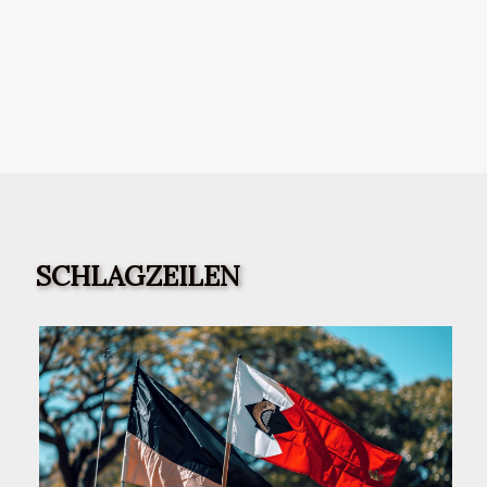
SCHLAGZEILEN