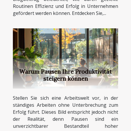
Routinen Effizienz und Erfolg in Unternehmen
gefördert werden können. Entdecken Sie,...
Warum Pausen Ihre Produktivität
steigern können
Stellen Sie sich eine Arbeitswelt vor, in der
ständiges Arbeiten ohne Unterbrechung zum
Erfolg führt. Dieses Bild entspricht jedoch nicht
der Realität, denn Pausen sind ein
unverzichtbarer Bestandteil hoher