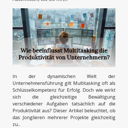
Wie beeinflusst Multitasking die
Produktivität von Unternehmern?
In der dynamischen Welt der
Unternehmensführung gilt Multitasking oft als
Schlüsselkompetenz für Erfolg. Doch wie wirkt
sich die gleichzeitige Bewältigung
verschiedener Aufgaben tatsächlich auf die
Produktivität aus? Dieser Artikel beleuchtet, ob
das Jonglieren mehrerer Projekte gleichzeitig
zu...