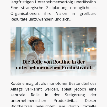
langfristigen Unternehmenserfolg unerlässlich.
Eine strategische Zielplanung ermöglicht es
Organisationen, ihre Vision in greifbare
Resultate umzuwandeln und sich...
Die Rolle von Routine in der
unternehmerischen Produktivität
Routine mag oft als monotoner Bestandteil des
Alltags verkannt werden, spielt jedoch eine
zentrale Rolle in der Steigerung der
unternehmerischen Produktivität. Dieser
Blogbeitrag beleuchtet, wie durch gezielte