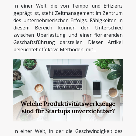
In einer Welt, die von Tempo und Effizienz
geprägt ist, steht Zeitmanagement im Zentrum
des unternehmerischen Erfolgs. Fähigkeiten in
diesem Bereich können den Unterschied
zwischen Überlastung und einer florierenden
Geschäftsführung darstellen. Dieser Artikel
beleuchtet effektive Methoden, mit...
Welche Produktivitätswerkzeuge
sind für Startups unverzichtbar?
In einer Welt, in der die Geschwindigkeit des