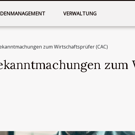
DENMANAGEMENT
VERWALTUNG
 Bekanntmachungen zum Wirtschaftsprüfer (CAC)
Bekanntmachungen zum W