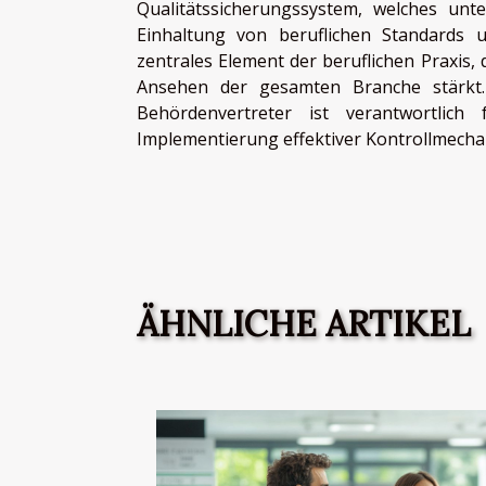
Qualitätssicherungssystem, welches unt
Einhaltung von beruflichen Standards 
zentrales Element der beruflichen Praxis,
Ansehen der gesamten Branche stärkt. 
Behördenvertreter ist verantwortlic
Implementierung effektiver Kontrollmechan
ÄHNLICHE ARTIKEL