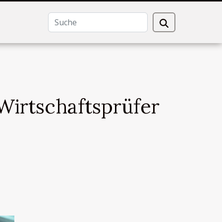
irtschaftsprüfer