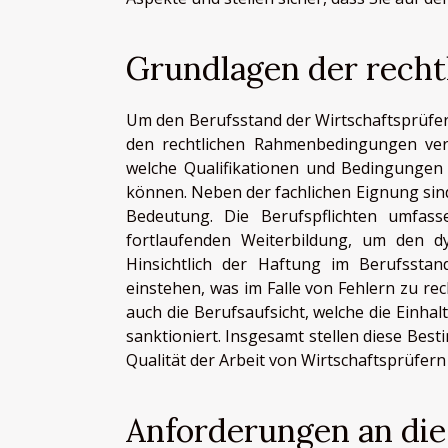
Grundlagen der rech
Um den Berufsstand der Wirtschaftsprüfer 
den rechtlichen Rahmenbedingungen ver
welche Qualifikationen und Bedingungen 
können. Neben der fachlichen Eignung sin
Bedeutung. Die Berufspflichten umfasse
fortlaufenden Weiterbildung, um den 
Hinsichtlich der Haftung im Berufsstan
einstehen, was im Falle von Fehlern zu re
auch die Berufsaufsicht, welche die Einh
sanktioniert. Insgesamt stellen diese Bes
Qualität der Arbeit von Wirtschaftsprüfern
Anforderungen an die