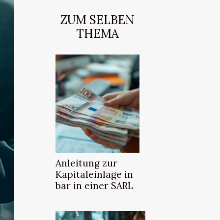
ZUM SELBEN
THEMA
Anleitung zur
Kapitaleinlage in
bar in einer SARL