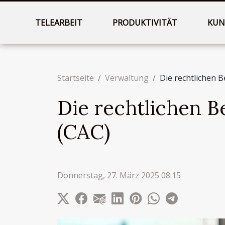
TELEARBEIT
PRODUKTIVITÄT
KUN
Startseite
Verwaltung
Die rechtlichen
Die rechtlichen 
(CAC)
Donnerstag, 27. März 2025 08:15