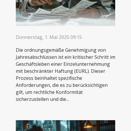
Donnerstag, 1. Mai 2025 09:15
Die ordnungsgemäße Genehmigung von
Jahresabschlüssen ist ein kritischer Schritt im
Geschäftsleben einer Einzelunternehmung
mit beschränkter Haftung (EURL). Dieser
Prozess beinhaltet spezifische
Anforderungen, die es zu berücksichtigen
gilt, um rechtliche Konformität
sicherzustellen und die...