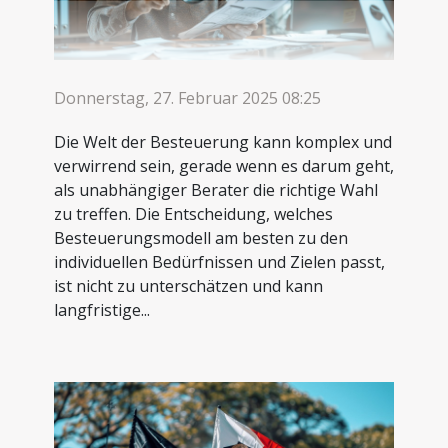
Donnerstag, 27. Februar 2025 08:25
Die Welt der Besteuerung kann komplex und
verwirrend sein, gerade wenn es darum geht,
als unabhängiger Berater die richtige Wahl
zu treffen. Die Entscheidung, welches
Besteuerungsmodell am besten zu den
individuellen Bedürfnissen und Zielen passt,
ist nicht zu unterschätzen und kann
langfristige...