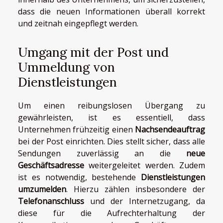
dass die neuen Informationen überall korrekt
und zeitnah eingepflegt werden.
Umgang mit der Post und
Ummeldung von
Dienstleistungen
Um einen reibungslosen Übergang zu
gewährleisten, ist es essentiell, dass
Unternehmen frühzeitig einen
Nachsendeauftrag
bei der Post einrichten. Dies stellt sicher, dass alle
Sendungen zuverlässig an die
neue
Geschäftsadresse
weitergeleitet werden. Zudem
ist es notwendig, bestehende
Dienstleistungen
umzumelden
. Hierzu zählen insbesondere der
Telefonanschluss
und der Internetzugang, da
diese für die Aufrechterhaltung der