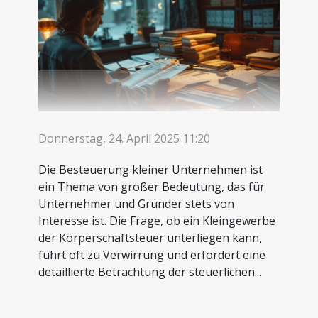
Donnerstag, 24. April 2025 11:20
Die Besteuerung kleiner Unternehmen ist
ein Thema von großer Bedeutung, das für
Unternehmer und Gründer stets von
Interesse ist. Die Frage, ob ein Kleingewerbe
der Körperschaftsteuer unterliegen kann,
führt oft zu Verwirrung und erfordert eine
detaillierte Betrachtung der steuerlichen...