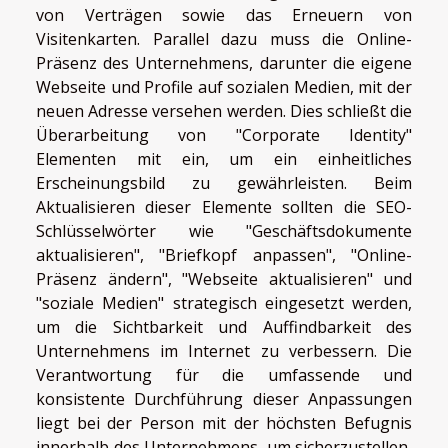
von Verträgen sowie das Erneuern von
Visitenkarten. Parallel dazu muss die Online-
Präsenz des Unternehmens, darunter die eigene
Webseite und Profile auf sozialen Medien, mit der
neuen Adresse versehen werden. Dies schließt die
Überarbeitung von "Corporate Identity"
Elementen mit ein, um ein einheitliches
Erscheinungsbild zu gewährleisten. Beim
Aktualisieren dieser Elemente sollten die SEO-
Schlüsselwörter wie "Geschäftsdokumente
aktualisieren", "Briefkopf anpassen", "Online-
Präsenz ändern", "Webseite aktualisieren" und
"soziale Medien" strategisch eingesetzt werden,
um die Sichtbarkeit und Auffindbarkeit des
Unternehmens im Internet zu verbessern. Die
Verantwortung für die umfassende und
konsistente Durchführung dieser Anpassungen
liegt bei der Person mit der höchsten Befugnis
innerhalb des Unternehmens, um sicherzustellen,