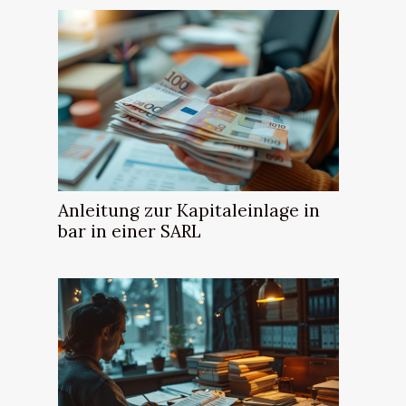
Anleitung zur Kapitaleinlage in
bar in einer SARL