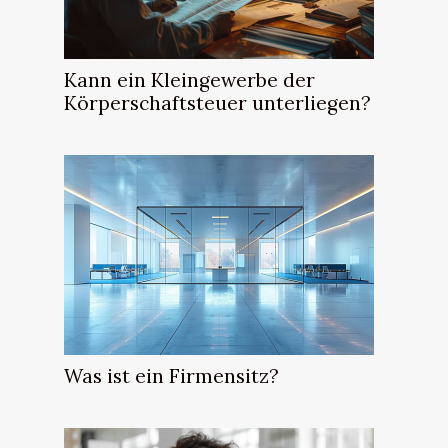
Kann ein Kleingewerbe der
Körperschaftsteuer unterliegen?
Was ist ein Firmensitz?