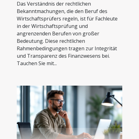
Das Verständnis der rechtlichen
Bekanntmachungen, die den Beruf des
Wirtschaftsprüfers regeln, ist für Fachleute
in der Wirtschaftsprüfung und
angrenzenden Berufen von großer
Bedeutung. Diese rechtlichen
Rahmenbedingungen tragen zur Integrität
und Transparenz des Finanzwesens bei.
Tauchen Sie mit...