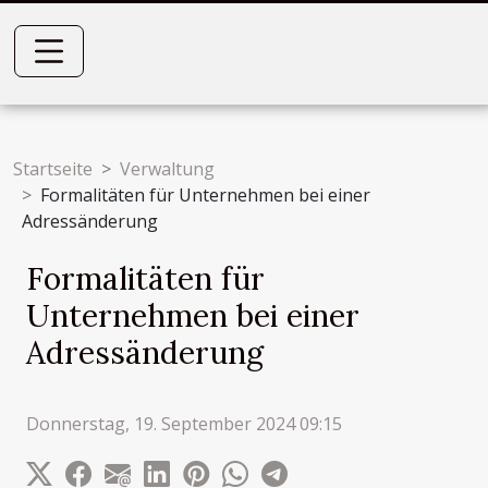
Startseite
Verwaltung
Formalitäten für Unternehmen bei einer
Adressänderung
Formalitäten für
Unternehmen bei einer
Adressänderung
Donnerstag, 19. September 2024 09:15