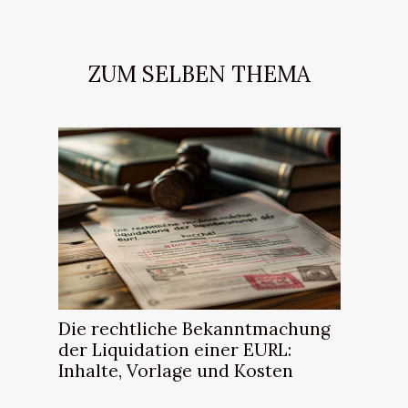
ZUM SELBEN THEMA
Die rechtliche Bekanntmachung
der Liquidation einer EURL:
Inhalte, Vorlage und Kosten