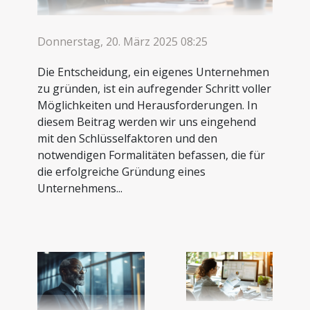
Donnerstag, 20. März 2025 08:25
Die Entscheidung, ein eigenes Unternehmen
zu gründen, ist ein aufregender Schritt voller
Möglichkeiten und Herausforderungen. In
diesem Beitrag werden wir uns eingehend
mit den Schlüsselfaktoren und den
notwendigen Formalitäten befassen, die für
die erfolgreiche Gründung eines
Unternehmens...