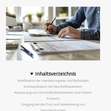
Inhaltsverzeichnis
Notifikation der Handelsregister und Behörden
Kommunikation mit Geschäftspartnern
Anpassung von Geschäftsdokumenten und Online-
Präsenz
Umgang mit der Post und Ummeldung von
Dienstleistungen