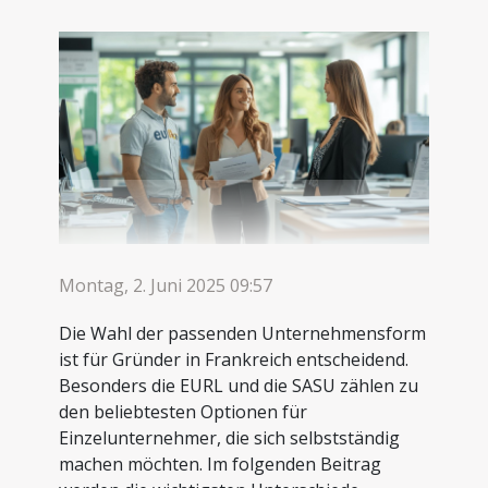
Montag, 2. Juni 2025 09:57
Die Wahl der passenden Unternehmensform
ist für Gründer in Frankreich entscheidend.
Besonders die EURL und die SASU zählen zu
den beliebtesten Optionen für
Einzelunternehmer, die sich selbstständig
machen möchten. Im folgenden Beitrag