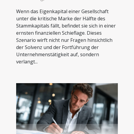
Wenn das Eigenkapital einer Gesellschaft
unter die kritische Marke der Hälfte des
Stammkapitals fällt, befindet sie sich in einer
ernsten finanziellen Schieflage. Dieses
Szenario wirft nicht nur Fragen hinsichtlich
der Solvenz und der Fortführung der
Unternehmenstätigkeit auf, sondern
verlangt...