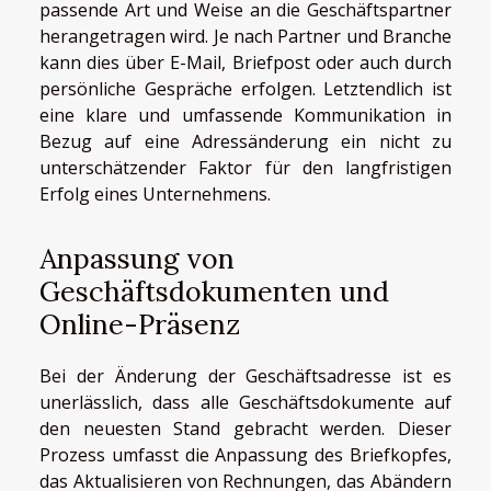
passende Art und Weise an die Geschäftspartner
herangetragen wird. Je nach Partner und Branche
kann dies über E-Mail, Briefpost oder auch durch
persönliche Gespräche erfolgen. Letztendlich ist
eine klare und umfassende Kommunikation in
Bezug auf eine Adressänderung ein nicht zu
unterschätzender Faktor für den langfristigen
Erfolg eines Unternehmens.
Anpassung von
Geschäftsdokumenten und
Online-Präsenz
Bei der Änderung der Geschäftsadresse ist es
unerlässlich, dass alle Geschäftsdokumente auf
den neuesten Stand gebracht werden. Dieser
Prozess umfasst die Anpassung des Briefkopfes,
das Aktualisieren von Rechnungen, das Abändern