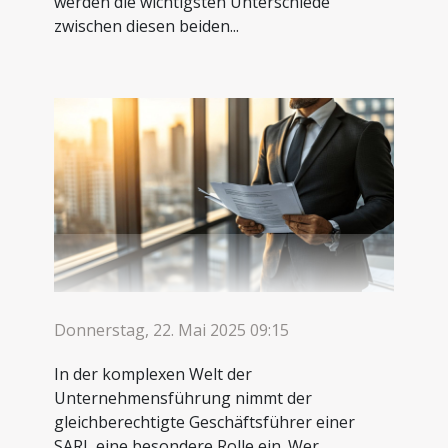
werden die wichtigsten Unterschiede
zwischen diesen beiden...
Donnerstag, 22. Mai 2025 09:15
In der komplexen Welt der
Unternehmensführung nimmt der
gleichberechtigte Geschäftsführer einer
SARL eine besondere Rolle ein. Wer