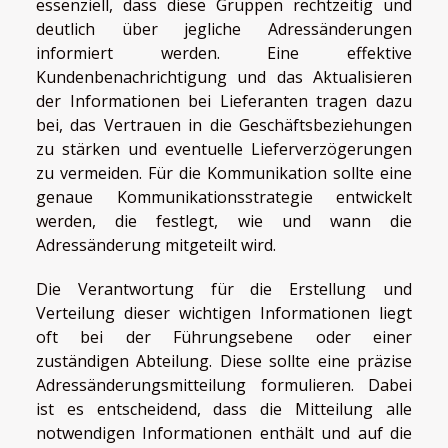
essenziell, dass diese Gruppen rechtzeitig und
deutlich über jegliche Adressänderungen
informiert werden. Eine effektive
Kundenbenachrichtigung und das Aktualisieren
der Informationen bei Lieferanten tragen dazu
bei, das Vertrauen in die Geschäftsbeziehungen
zu stärken und eventuelle Lieferverzögerungen
zu vermeiden. Für die Kommunikation sollte eine
genaue Kommunikationsstrategie entwickelt
werden, die festlegt, wie und wann die
Adressänderung mitgeteilt wird.
Die Verantwortung für die Erstellung und
Verteilung dieser wichtigen Informationen liegt
oft bei der Führungsebene oder einer
zuständigen Abteilung. Diese sollte eine präzise
Adressänderungsmitteilung formulieren. Dabei
ist es entscheidend, dass die Mitteilung alle
notwendigen Informationen enthält und auf die