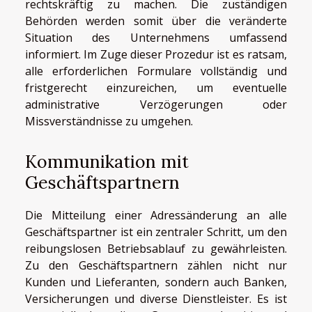
rechtskräftig zu machen. Die zuständigen
Behörden werden somit über die veränderte
Situation des Unternehmens umfassend
informiert. Im Zuge dieser Prozedur ist es ratsam,
alle erforderlichen Formulare vollständig und
fristgerecht einzureichen, um eventuelle
administrative Verzögerungen oder
Missverständnisse zu umgehen.
Kommunikation mit
Geschäftspartnern
Die Mitteilung einer Adressänderung an alle
Geschäftspartner ist ein zentraler Schritt, um den
reibungslosen Betriebsablauf zu gewährleisten.
Zu den Geschäftspartnern zählen nicht nur
Kunden und Lieferanten, sondern auch Banken,
Versicherungen und diverse Dienstleister. Es ist