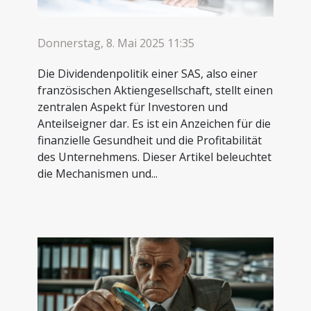
Donnerstag, 8. Mai 2025 11:35
Die Dividendenpolitik einer SAS, also einer
französischen Aktiengesellschaft, stellt einen
zentralen Aspekt für Investoren und
Anteilseigner dar. Es ist ein Anzeichen für die
finanzielle Gesundheit und die Profitabilität
des Unternehmens. Dieser Artikel beleuchtet
die Mechanismen und...