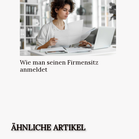
Wie man seinen Firmensitz
anmeldet
ÄHNLICHE ARTIKEL