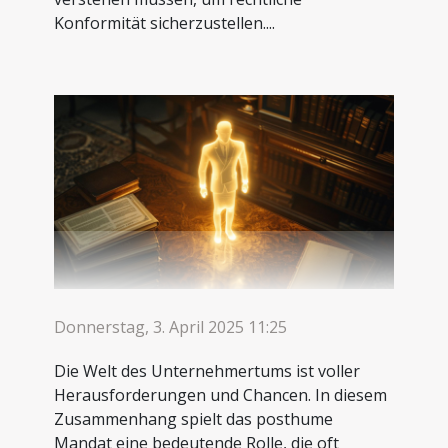
Konformität sicherzustellen....
Donnerstag, 3. April 2025 11:25
Die Welt des Unternehmertums ist voller
Herausforderungen und Chancen. In diesem
Zusammenhang spielt das posthume
Mandat eine bedeutende Rolle, die oft