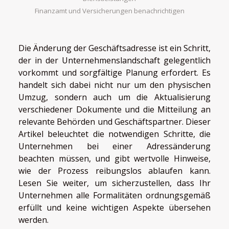
Finanzamt und Versicherungen benachrichtigen
Die Änderung der Geschäftsadresse ist ein Schritt,
der in der Unternehmenslandschaft gelegentlich
vorkommt und sorgfältige Planung erfordert. Es
handelt sich dabei nicht nur um den physischen
Umzug, sondern auch um die Aktualisierung
verschiedener Dokumente und die Mitteilung an
relevante Behörden und Geschäftspartner. Dieser
Artikel beleuchtet die notwendigen Schritte, die
Unternehmen bei einer Adressänderung
beachten müssen, und gibt wertvolle Hinweise,
wie der Prozess reibungslos ablaufen kann.
Lesen Sie weiter, um sicherzustellen, dass Ihr
Unternehmen alle Formalitäten ordnungsgemäß
erfüllt und keine wichtigen Aspekte übersehen
werden.