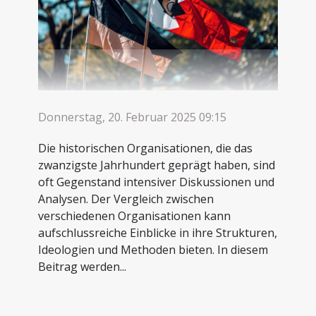
Donnerstag, 20. Februar 2025 09:15
Die historischen Organisationen, die das
zwanzigste Jahrhundert geprägt haben, sind
oft Gegenstand intensiver Diskussionen und
Analysen. Der Vergleich zwischen
verschiedenen Organisationen kann
aufschlussreiche Einblicke in ihre Strukturen,
Ideologien und Methoden bieten. In diesem
Beitrag werden...