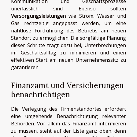
Kommunikation und Geschäftsprozesse
unerlässlich sind. Ebenso sollten
Versorgungsleistungen
wie Strom, Wasser und
Gas rechtzeitig angepasst werden, um eine
nahtlose Fortführung des Betriebs am neuen
Standort zu ermöglichen. Die sorgfältige Planung
dieser Schritte trägt dazu bei, Unterbrechungen
im Geschäftsalltag zu minimieren und einen
effektiven Start am neuen Unternehmenssitz zu
garantieren.
Finanzamt und Versicherungen
benachrichtigen
Die Verlegung des Firmenstandortes erfordert
eine umgehende Benachrichtigung relevanter
Behörden. Vor allem das Finanzamt informieren
zu müssen, steht auf der Liste ganz oben, denn