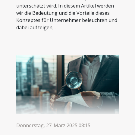
unterschätzt wird. In diesem Artikel werden
wir die Bedeutung und die Vorteile dieses
Konzeptes für Unternehmer beleuchten und
dabei aufzeigen,...
Donnerstag, 27. März 2025 08:15