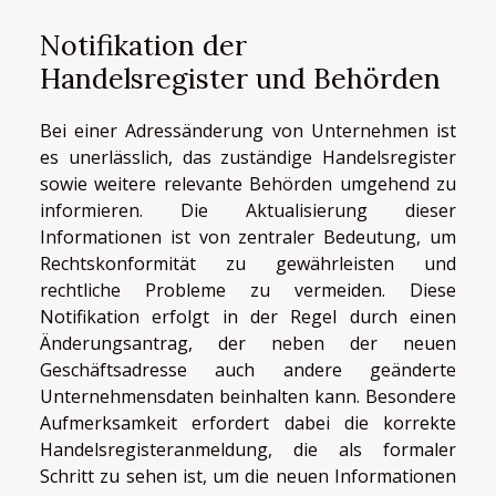
Notifikation der
Handelsregister und Behörden
Bei einer Adressänderung von Unternehmen ist
es unerlässlich, das zuständige Handelsregister
sowie weitere relevante Behörden umgehend zu
informieren. Die Aktualisierung dieser
Informationen ist von zentraler Bedeutung, um
Rechtskonformität zu gewährleisten und
rechtliche Probleme zu vermeiden. Diese
Notifikation erfolgt in der Regel durch einen
Änderungsantrag, der neben der neuen
Geschäftsadresse auch andere geänderte
Unternehmensdaten beinhalten kann. Besondere
Aufmerksamkeit erfordert dabei die korrekte
Handelsregisteranmeldung, die als formaler
Schritt zu sehen ist, um die neuen Informationen