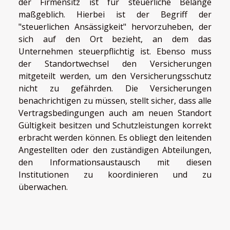
der Firmensitz ist für steuerliche Belange
maßgeblich. Hierbei ist der Begriff der
"steuerlichen Ansässigkeit" hervorzuheben, der
sich auf den Ort bezieht, an dem das
Unternehmen steuerpflichtig ist. Ebenso muss
der Standortwechsel den Versicherungen
mitgeteilt werden, um den Versicherungsschutz
nicht zu gefährden. Die Versicherungen
benachrichtigen zu müssen, stellt sicher, dass alle
Vertragsbedingungen auch am neuen Standort
Gültigkeit besitzen und Schutzleistungen korrekt
erbracht werden können. Es obliegt den leitenden
Angestellten oder den zuständigen Abteilungen,
den Informationsaustausch mit diesen
Institutionen zu koordinieren und zu
überwachen.