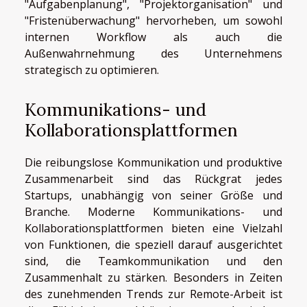
"Aufgabenplanung", "Projektorganisation" und
"Fristenüberwachung" hervorheben, um sowohl
internen Workflow als auch die
Außenwahrnehmung des Unternehmens
strategisch zu optimieren.
Kommunikations- und
Kollaborationsplattformen
Die reibungslose Kommunikation und produktive
Zusammenarbeit sind das Rückgrat jedes
Startups, unabhängig von seiner Größe und
Branche. Moderne Kommunikations- und
Kollaborationsplattformen bieten eine Vielzahl
von Funktionen, die speziell darauf ausgerichtet
sind, die Teamkommunikation und den
Zusammenhalt zu stärken. Besonders in Zeiten
des zunehmenden Trends zur Remote-Arbeit ist