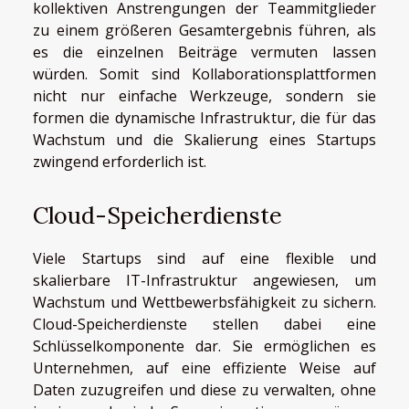
kollektiven Anstrengungen der Teammitglieder
zu einem größeren Gesamtergebnis führen, als
es die einzelnen Beiträge vermuten lassen
würden. Somit sind Kollaborationsplattformen
nicht nur einfache Werkzeuge, sondern sie
formen die dynamische Infrastruktur, die für das
Wachstum und die Skalierung eines Startups
zwingend erforderlich ist.
Cloud-Speicherdienste
Viele Startups sind auf eine flexible und
skalierbare IT-Infrastruktur angewiesen, um
Wachstum und Wettbewerbsfähigkeit zu sichern.
Cloud-Speicherdienste stellen dabei eine
Schlüsselkomponente dar. Sie ermöglichen es
Unternehmen, auf eine effiziente Weise auf
Daten zuzugreifen und diese zu verwalten, ohne