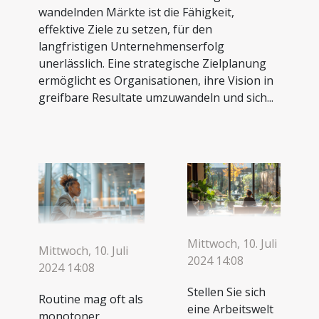
wandelnden Märkte ist die Fähigkeit,
effektive Ziele zu setzen, für den
langfristigen Unternehmenserfolg
unerlässlich. Eine strategische Zielplanung
ermöglicht es Organisationen, ihre Vision in
greifbare Resultate umzuwandeln und sich...
Mittwoch, 10. Juli
Mittwoch, 10. Juli
2024 14:08
2024 14:08
Stellen Sie sich
Routine mag oft als
eine Arbeitswelt
monotoner