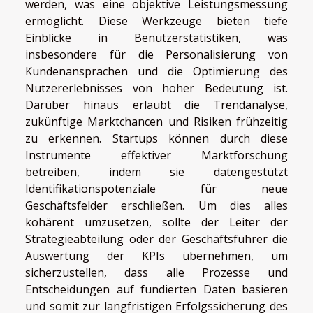
werden, was eine objektive Leistungsmessung
ermöglicht. Diese Werkzeuge bieten tiefe
Einblicke in Benutzerstatistiken, was
insbesondere für die Personalisierung von
Kundenansprachen und die Optimierung des
Nutzererlebnisses von hoher Bedeutung ist.
Darüber hinaus erlaubt die Trendanalyse,
zukünftige Marktchancen und Risiken frühzeitig
zu erkennen. Startups können durch diese
Instrumente effektiver Marktforschung
betreiben, indem sie datengestützt
Identifikationspotenziale für neue
Geschäftsfelder erschließen. Um dies alles
kohärent umzusetzen, sollte der Leiter der
Strategieabteilung oder der Geschäftsführer die
Auswertung der KPIs übernehmen, um
sicherzustellen, dass alle Prozesse und
Entscheidungen auf fundierten Daten basieren
und somit zur langfristigen Erfolgssicherung des