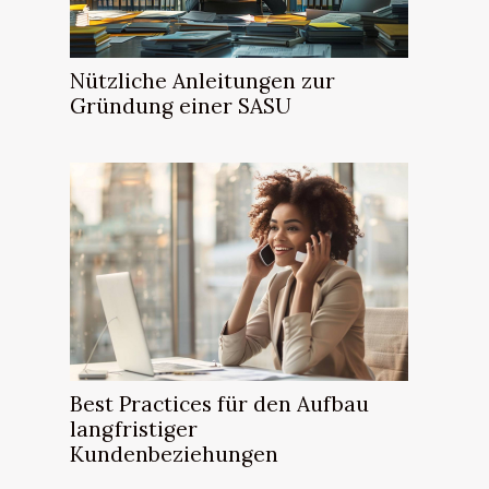
Nützliche Anleitungen zur
Gründung einer SASU
Best Practices für den Aufbau
langfristiger
Kundenbeziehungen