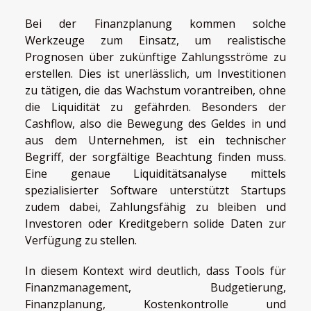
Bei der Finanzplanung kommen solche
Werkzeuge zum Einsatz, um realistische
Prognosen über zukünftige Zahlungsströme zu
erstellen. Dies ist unerlässlich, um Investitionen
zu tätigen, die das Wachstum vorantreiben, ohne
die Liquidität zu gefährden. Besonders der
Cashflow, also die Bewegung des Geldes in und
aus dem Unternehmen, ist ein technischer
Begriff, der sorgfältige Beachtung finden muss.
Eine genaue Liquiditätsanalyse mittels
spezialisierter Software unterstützt Startups
zudem dabei, Zahlungsfähig zu bleiben und
Investoren oder Kreditgebern solide Daten zur
Verfügung zu stellen.
In diesem Kontext wird deutlich, dass Tools für
Finanzmanagement, Budgetierung,
Finanzplanung, Kostenkontrolle und