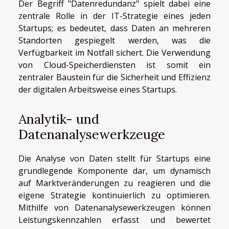
Der Begriff "Datenredundanz" spielt dabei eine
zentrale Rolle in der IT-Strategie eines jeden
Startups; es bedeutet, dass Daten an mehreren
Standorten gespiegelt werden, was die
Verfügbarkeit im Notfall sichert. Die Verwendung
von Cloud-Speicherdiensten ist somit ein
zentraler Baustein für die Sicherheit und Effizienz
der digitalen Arbeitsweise eines Startups.
Analytik- und
Datenanalysewerkzeuge
Die Analyse von Daten stellt für Startups eine
grundlegende Komponente dar, um dynamisch
auf Marktveränderungen zu reagieren und die
eigene Strategie kontinuierlich zu optimieren.
Mithilfe von Datenanalysewerkzeugen können
Leistungskennzahlen erfasst und bewertet