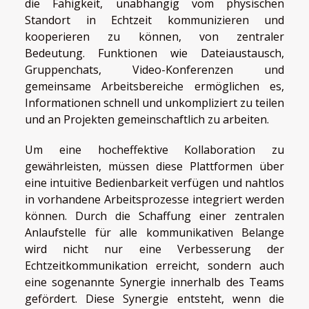
die Fähigkeit, unabhängig vom physischen
Standort in Echtzeit kommunizieren und
kooperieren zu können, von zentraler
Bedeutung. Funktionen wie Dateiaustausch,
Gruppenchats, Video-Konferenzen und
gemeinsame Arbeitsbereiche ermöglichen es,
Informationen schnell und unkompliziert zu teilen
und an Projekten gemeinschaftlich zu arbeiten.
Um eine hocheffektive Kollaboration zu
gewährleisten, müssen diese Plattformen über
eine intuitive Bedienbarkeit verfügen und nahtlos
in vorhandene Arbeitsprozesse integriert werden
können. Durch die Schaffung einer zentralen
Anlaufstelle für alle kommunikativen Belange
wird nicht nur eine Verbesserung der
Echtzeitkommunikation erreicht, sondern auch
eine sogenannte Synergie innerhalb des Teams
gefördert. Diese Synergie entsteht, wenn die