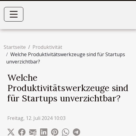
Startseite
Produktivität
Welche Produktivitätswerkzeuge sind für Startups
unverzichtbar?
Welche
Produktivitätswerkzeuge sind
für Startups unverzichtbar?
Freitag, 12. Juli 2024 10:03