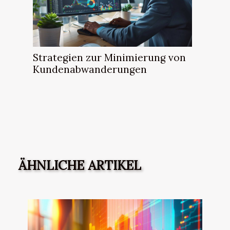
Strategien zur Minimierung von
Kundenabwanderungen
ÄHNLICHE ARTIKEL