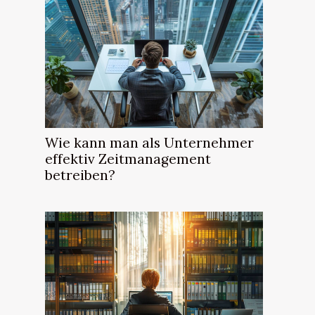
Wie kann man als Unternehmer
effektiv Zeitmanagement
betreiben?