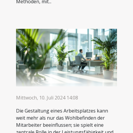
Methoden, mit...
Mittwoch, 10. Juli 2024 14:08
Die Gestaltung eines Arbeitsplatzes kann
weit mehr als nur das Wohlbefinden der
Mitarbeiter beeinflussen; sie spielt eine
zentrale Rolle in der Leistungsfähigkeit und