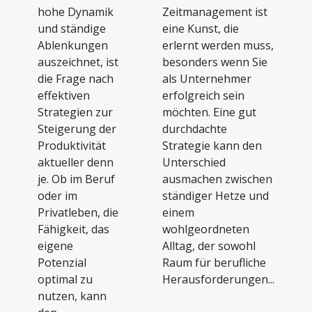
hohe Dynamik
Zeitmanagement ist
und ständige
eine Kunst, die
Ablenkungen
erlernt werden muss,
auszeichnet, ist
besonders wenn Sie
die Frage nach
als Unternehmer
effektiven
erfolgreich sein
Strategien zur
möchten. Eine gut
Steigerung der
durchdachte
Produktivität
Strategie kann den
aktueller denn
Unterschied
je. Ob im Beruf
ausmachen zwischen
oder im
ständiger Hetze und
Privatleben, die
einem
Fähigkeit, das
wohlgeordneten
eigene
Alltag, der sowohl
Potenzial
Raum für berufliche
optimal zu
Herausforderungen...
nutzen, kann