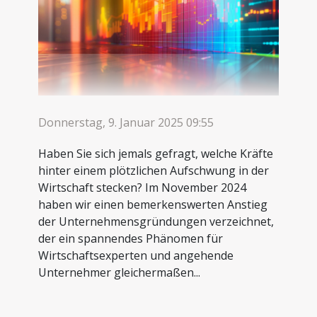
Donnerstag, 9. Januar 2025 09:55
Haben Sie sich jemals gefragt, welche Kräfte
hinter einem plötzlichen Aufschwung in der
Wirtschaft stecken? Im November 2024
haben wir einen bemerkenswerten Anstieg
der Unternehmensgründungen verzeichnet,
der ein spannendes Phänomen für
Wirtschaftsexperten und angehende
Unternehmer gleichermaßen...