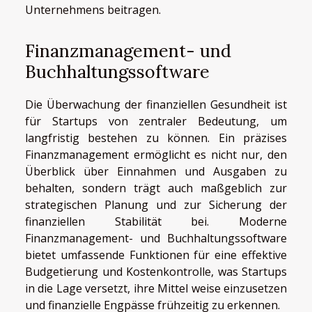
Unternehmens beitragen.
Finanzmanagement- und
Buchhaltungssoftware
Die Überwachung der finanziellen Gesundheit ist
für Startups von zentraler Bedeutung, um
langfristig bestehen zu können. Ein präzises
Finanzmanagement ermöglicht es nicht nur, den
Überblick über Einnahmen und Ausgaben zu
behalten, sondern trägt auch maßgeblich zur
strategischen Planung und zur Sicherung der
finanziellen Stabilität bei. Moderne
Finanzmanagement- und Buchhaltungssoftware
bietet umfassende Funktionen für eine effektive
Budgetierung und Kostenkontrolle, was Startups
in die Lage versetzt, ihre Mittel weise einzusetzen
und finanzielle Engpässe frühzeitig zu erkennen.