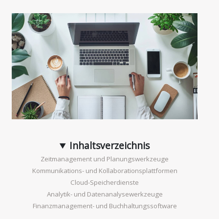
Inhaltsverzeichnis
Zeitmanagement und Planungswerkzeuge
Kommunikations- und Kollaborationsplattformen
Cloud-Speicherdienste
Analytik- und Datenanalysewerkzeuge
Finanzmanagement- und Buchhaltungssoftware