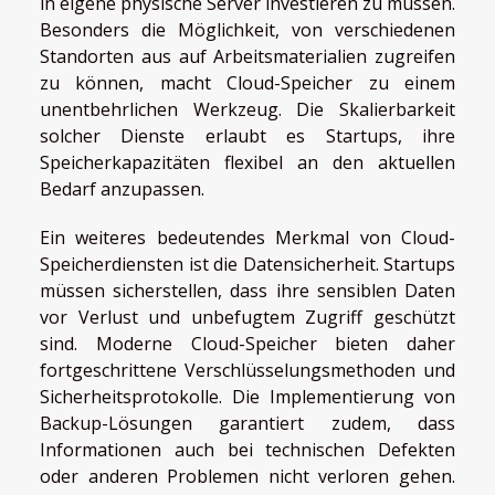
in eigene physische Server investieren zu müssen.
Besonders die Möglichkeit, von verschiedenen
Standorten aus auf Arbeitsmaterialien zugreifen
zu können, macht Cloud-Speicher zu einem
unentbehrlichen Werkzeug. Die Skalierbarkeit
solcher Dienste erlaubt es Startups, ihre
Speicherkapazitäten flexibel an den aktuellen
Bedarf anzupassen.
Ein weiteres bedeutendes Merkmal von Cloud-
Speicherdiensten ist die Datensicherheit. Startups
müssen sicherstellen, dass ihre sensiblen Daten
vor Verlust und unbefugtem Zugriff geschützt
sind. Moderne Cloud-Speicher bieten daher
fortgeschrittene Verschlüsselungsmethoden und
Sicherheitsprotokolle. Die Implementierung von
Backup-Lösungen garantiert zudem, dass
Informationen auch bei technischen Defekten
oder anderen Problemen nicht verloren gehen.