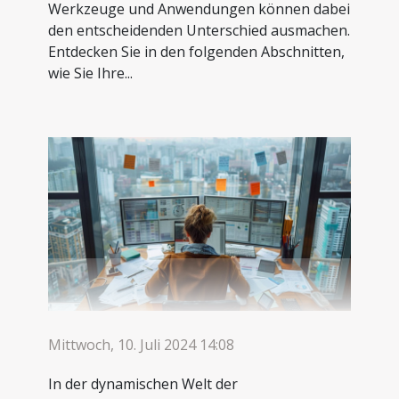
Werkzeuge und Anwendungen können dabei
den entscheidenden Unterschied ausmachen.
Entdecken Sie in den folgenden Abschnitten,
wie Sie Ihre...
Mittwoch, 10. Juli 2024 14:08
In der dynamischen Welt der