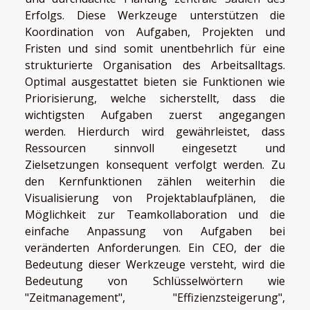
Erfolgs. Diese Werkzeuge unterstützen die
Koordination von Aufgaben, Projekten und
Fristen und sind somit unentbehrlich für eine
strukturierte Organisation des Arbeitsalltags.
Optimal ausgestattet bieten sie Funktionen wie
Priorisierung, welche sicherstellt, dass die
wichtigsten Aufgaben zuerst angegangen
werden. Hierdurch wird gewährleistet, dass
Ressourcen sinnvoll eingesetzt und
Zielsetzungen konsequent verfolgt werden. Zu
den Kernfunktionen zählen weiterhin die
Visualisierung von Projektablaufplänen, die
Möglichkeit zur Teamkollaboration und die
einfache Anpassung von Aufgaben bei
veränderten Anforderungen. Ein CEO, der die
Bedeutung dieser Werkzeuge versteht, wird die
Bedeutung von Schlüsselwörtern wie
"Zeitmanagement", "Effizienzsteigerung",