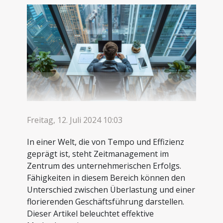
Freitag, 12. Juli 2024 10:03
In einer Welt, die von Tempo und Effizienz
geprägt ist, steht Zeitmanagement im
Zentrum des unternehmerischen Erfolgs.
Fähigkeiten in diesem Bereich können den
Unterschied zwischen Überlastung und einer
florierenden Geschäftsführung darstellen.
Dieser Artikel beleuchtet effektive