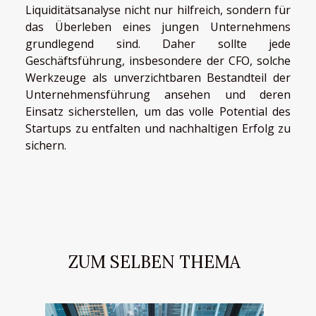
Liquiditätsanalyse nicht nur hilfreich, sondern für
das Überleben eines jungen Unternehmens
grundlegend sind. Daher sollte jede
Geschäftsführung, insbesondere der CFO, solche
Werkzeuge als unverzichtbaren Bestandteil der
Unternehmensführung ansehen und deren
Einsatz sicherstellen, um das volle Potential des
Startups zu entfalten und nachhaltigen Erfolg zu
sichern.
ZUM SELBEN THEMA