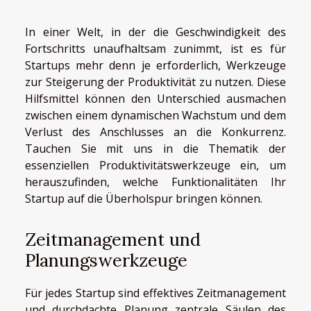
In einer Welt, in der die Geschwindigkeit des
Fortschritts unaufhaltsam zunimmt, ist es für
Startups mehr denn je erforderlich, Werkzeuge
zur Steigerung der Produktivität zu nutzen. Diese
Hilfsmittel können den Unterschied ausmachen
zwischen einem dynamischen Wachstum und dem
Verlust des Anschlusses an die Konkurrenz.
Tauchen Sie mit uns in die Thematik der
essenziellen Produktivitätswerkzeuge ein, um
herauszufinden, welche Funktionalitäten Ihr
Startup auf die Überholspur bringen können.
Zeitmanagement und
Planungswerkzeuge
Für jedes Startup sind effektives Zeitmanagement
und durchdachte Planung zentrale Säulen des