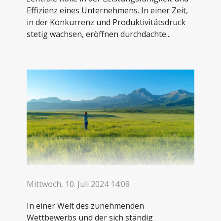
Effizienz eines Unternehmens. In einer Zeit,
in der Konkurrenz und Produktivitätsdruck
stetig wachsen, eröffnen durchdachte...
Mittwoch, 10. Juli 2024 14:08
In einer Welt des zunehmenden
Wettbewerbs und der sich ständig