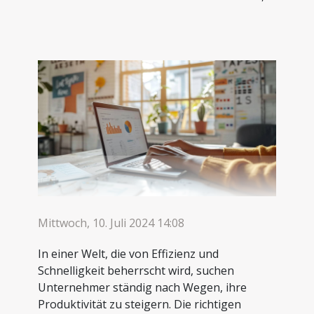
Mittwoch, 10. Juli 2024 14:08
In einer Welt, die von Effizienz und
Schnelligkeit beherrscht wird, suchen
Unternehmer ständig nach Wegen, ihre
Produktivität zu steigern. Die richtigen