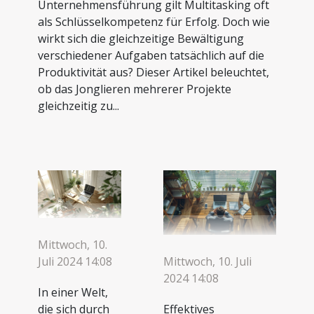
Unternehmensführung gilt Multitasking oft
als Schlüsselkompetenz für Erfolg. Doch wie
wirkt sich die gleichzeitige Bewältigung
verschiedener Aufgaben tatsächlich auf die
Produktivität aus? Dieser Artikel beleuchtet,
ob das Jonglieren mehrerer Projekte
gleichzeitig zu...
Mittwoch, 10.
Juli 2024 14:08
Mittwoch, 10. Juli
2024 14:08
In einer Welt,
die sich durch
Effektives