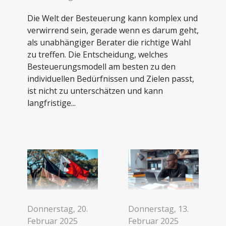
Die Welt der Besteuerung kann komplex und
verwirrend sein, gerade wenn es darum geht,
als unabhängiger Berater die richtige Wahl
zu treffen. Die Entscheidung, welches
Besteuerungsmodell am besten zu den
individuellen Bedürfnissen und Zielen passt,
ist nicht zu unterschätzen und kann
langfristige...
Donnerstag, 20.
Donnerstag, 13.
Februar 2025
Februar 2025