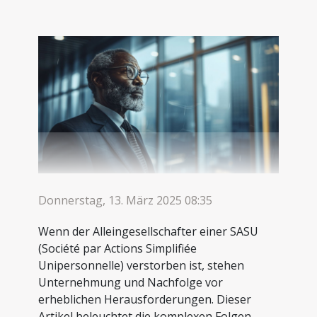
Donnerstag, 13. März 2025 08:35
Wenn der Alleingesellschafter einer SASU
(Société par Actions Simplifiée
Unipersonnelle) verstorben ist, stehen
Unternehmung und Nachfolge vor
erheblichen Herausforderungen. Dieser
Artikel beleuchtet die komplexen Folgen