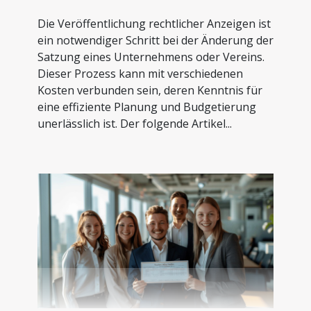
Die Veröffentlichung rechtlicher Anzeigen ist
ein notwendiger Schritt bei der Änderung der
Satzung eines Unternehmens oder Vereins.
Dieser Prozess kann mit verschiedenen
Kosten verbunden sein, deren Kenntnis für
eine effiziente Planung und Budgetierung
unerlässlich ist. Der folgende Artikel...