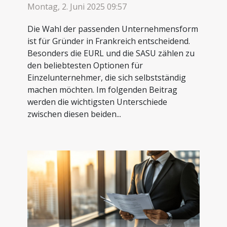
Montag, 2. Juni 2025 09:57
Die Wahl der passenden Unternehmensform
ist für Gründer in Frankreich entscheidend.
Besonders die EURL und die SASU zählen zu
den beliebtesten Optionen für
Einzelunternehmer, die sich selbstständig
machen möchten. Im folgenden Beitrag
werden die wichtigsten Unterschiede
zwischen diesen beiden...