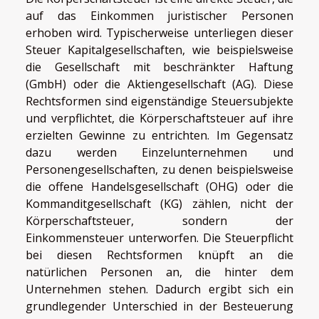
auf das Einkommen juristischer Personen
erhoben wird. Typischerweise unterliegen dieser
Steuer Kapitalgesellschaften, wie beispielsweise
die Gesellschaft mit beschränkter Haftung
(GmbH) oder die Aktiengesellschaft (AG). Diese
Rechtsformen sind eigenständige Steuersubjekte
und verpflichtet, die Körperschaftsteuer auf ihre
erzielten Gewinne zu entrichten. Im Gegensatz
dazu werden Einzelunternehmen und
Personengesellschaften, zu denen beispielsweise
die offene Handelsgesellschaft (OHG) oder die
Kommanditgesellschaft (KG) zählen, nicht der
Körperschaftsteuer, sondern der
Einkommensteuer unterworfen. Die Steuerpflicht
bei diesen Rechtsformen knüpft an die
natürlichen Personen an, die hinter dem
Unternehmen stehen. Dadurch ergibt sich ein
grundlegender Unterschied in der Besteuerung