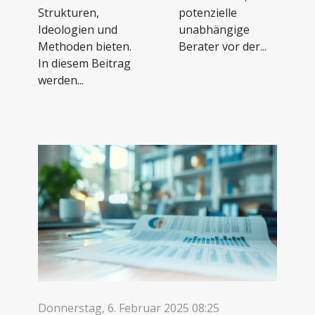
Strukturen,
potenzielle
Ideologien und
unabhängige
Methoden bieten.
Berater vor der...
In diesem Beitrag
werden...
Donnerstag, 6. Februar 2025 08:25