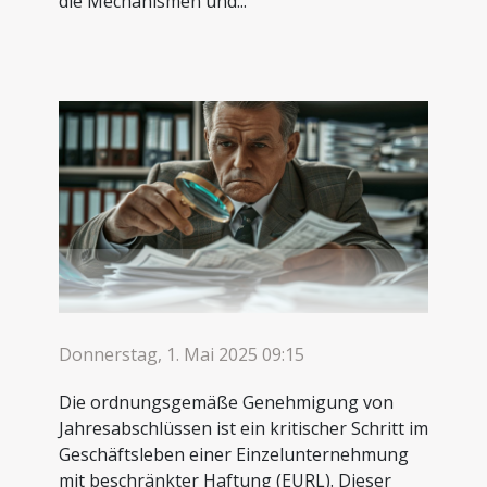
die Mechanismen und...
Donnerstag, 1. Mai 2025 09:15
Die ordnungsgemäße Genehmigung von
Jahresabschlüssen ist ein kritischer Schritt im
Geschäftsleben einer Einzelunternehmung
mit beschränkter Haftung (EURL). Dieser