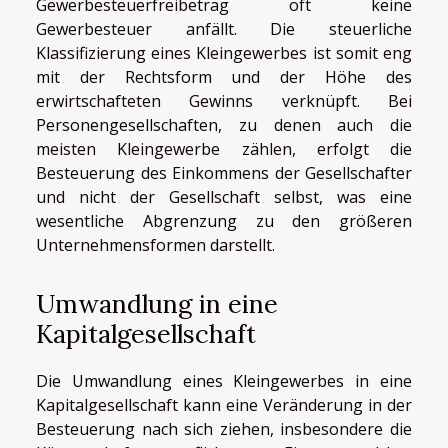
Gewerbesteuerfreibetrag oft keine
Gewerbesteuer anfällt. Die steuerliche
Klassifizierung eines Kleingewerbes ist somit eng
mit der Rechtsform und der Höhe des
erwirtschafteten Gewinns verknüpft. Bei
Personengesellschaften, zu denen auch die
meisten Kleingewerbe zählen, erfolgt die
Besteuerung des Einkommens der Gesellschafter
und nicht der Gesellschaft selbst, was eine
wesentliche Abgrenzung zu den größeren
Unternehmensformen darstellt.
Umwandlung in eine
Kapitalgesellschaft
Die Umwandlung eines Kleingewerbes in eine
Kapitalgesellschaft kann eine Veränderung in der
Besteuerung nach sich ziehen, insbesondere die