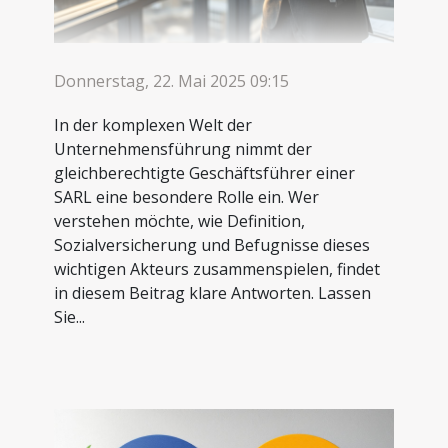
Donnerstag, 22. Mai 2025 09:15
In der komplexen Welt der
Unternehmensführung nimmt der
gleichberechtigte Geschäftsführer einer
SARL eine besondere Rolle ein. Wer
verstehen möchte, wie Definition,
Sozialversicherung und Befugnisse dieses
wichtigen Akteurs zusammenspielen, findet
in diesem Beitrag klare Antworten. Lassen
Sie...