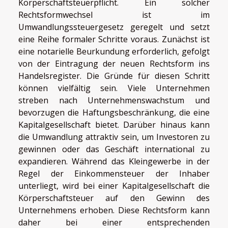
Körperschaftsteuerpflicht. Ein solcher
Rechtsformwechsel ist im
Umwandlungssteuergesetz geregelt und setzt
eine Reihe formaler Schritte voraus. Zunächst ist
eine notarielle Beurkundung erforderlich, gefolgt
von der Eintragung der neuen Rechtsform ins
Handelsregister. Die Gründe für diesen Schritt
können vielfältig sein. Viele Unternehmen
streben nach Unternehmenswachstum und
bevorzugen die Haftungsbeschränkung, die eine
Kapitalgesellschaft bietet. Darüber hinaus kann
die Umwandlung attraktiv sein, um Investoren zu
gewinnen oder das Geschäft international zu
expandieren. Während das Kleingewerbe in der
Regel der Einkommensteuer der Inhaber
unterliegt, wird bei einer Kapitalgesellschaft die
Körperschaftsteuer auf den Gewinn des
Unternehmens erhoben. Diese Rechtsform kann
daher bei einer entsprechenden