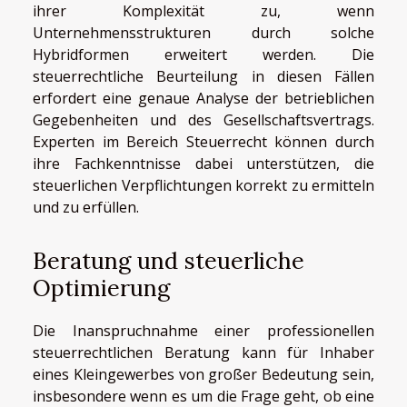
ihrer Komplexität zu, wenn
Unternehmensstrukturen durch solche
Hybridformen erweitert werden. Die
steuerrechtliche Beurteilung in diesen Fällen
erfordert eine genaue Analyse der betrieblichen
Gegebenheiten und des Gesellschaftsvertrags.
Experten im Bereich Steuerrecht können durch
ihre Fachkenntnisse dabei unterstützen, die
steuerlichen Verpflichtungen korrekt zu ermitteln
und zu erfüllen.
Beratung und steuerliche
Optimierung
Die Inanspruchnahme einer professionellen
steuerrechtlichen Beratung kann für Inhaber
eines Kleingewerbes von großer Bedeutung sein,
insbesondere wenn es um die Frage geht, ob eine