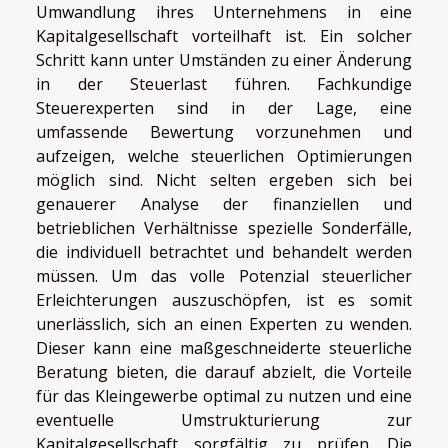
Umwandlung ihres Unternehmens in eine
Kapitalgesellschaft vorteilhaft ist. Ein solcher
Schritt kann unter Umständen zu einer Änderung
in der Steuerlast führen. Fachkundige
Steuerexperten sind in der Lage, eine
umfassende Bewertung vorzunehmen und
aufzeigen, welche steuerlichen Optimierungen
möglich sind. Nicht selten ergeben sich bei
genauerer Analyse der finanziellen und
betrieblichen Verhältnisse spezielle Sonderfälle,
die individuell betrachtet und behandelt werden
müssen. Um das volle Potenzial steuerlicher
Erleichterungen auszuschöpfen, ist es somit
unerlässlich, sich an einen Experten zu wenden.
Dieser kann eine maßgeschneiderte steuerliche
Beratung bieten, die darauf abzielt, die Vorteile
für das Kleingewerbe optimal zu nutzen und eine
eventuelle Umstrukturierung zur
Kapitalgesellschaft sorgfältig zu prüfen. Die