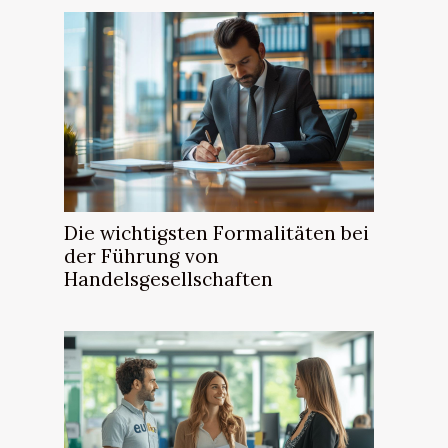
Die wichtigsten Formalitäten bei
der Führung von
Handelsgesellschaften