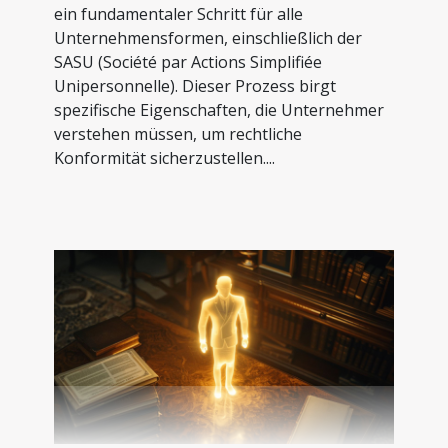
ein fundamentaler Schritt für alle
Unternehmensformen, einschließlich der
SASU (Société par Actions Simplifiée
Unipersonnelle). Dieser Prozess birgt
spezifische Eigenschaften, die Unternehmer
verstehen müssen, um rechtliche
Konformität sicherzustellen....