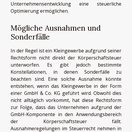
Unternehmensentwicklung eine steuerliche
Optimierung ermöglichen.
Mögliche Ausnahmen und
Sonderfälle
In der Regel ist ein Kleingewerbe aufgrund seiner
Rechtsform nicht direkt der Körperschaftsteuer
unterworfen. Es gibt jedoch bestimmte
Konstellationen, in denen Sonderfälle zu
beachten sind. Eine solche Ausnahme könnte
entstehen, wenn das Kleingewerbe in der Form
einer GmbH & Co. KG geführt wird. Obwohl dies
nicht alltäglich vorkommt, hat diese Rechtsform
zur Folge, dass das Unternehmen aufgrund der
GmbH-Komponente in den Anwendungsbereich
der Körperschaftsteuer fällt.
Ausnahmeregelungen im Steuerrecht nehmen in