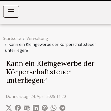
Startseite
Verwaltung
Kann ein Kleingewerbe der Körperschaftsteuer
unterliegen?
Kann ein Kleingewerbe der
Körperschaftsteuer
unterliegen?
Donnerstag, 24. April 2025 11:20