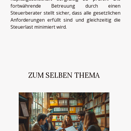
fortwährende Betreuung durch einen
Steuerberater stellt sicher, dass alle gesetzlichen
Anforderungen erfüllt sind und gleichzeitig die
Steuerlast minimiert wird.
ZUM SELBEN THEMA