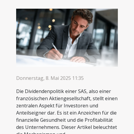
Donnerstag, 8. Mai 2025 11:35
Die Dividendenpolitik einer SAS, also einer
französischen Aktiengesellschaft, stellt einen
zentralen Aspekt für Investoren und
Anteilseigner dar. Es ist ein Anzeichen für die
finanzielle Gesundheit und die Profitabilität
des Unternehmens. Dieser Artikel beleuchtet