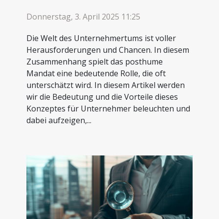
Donnerstag, 3. April 2025 11:25
Die Welt des Unternehmertums ist voller
Herausforderungen und Chancen. In diesem
Zusammenhang spielt das posthume
Mandat eine bedeutende Rolle, die oft
unterschätzt wird. In diesem Artikel werden
wir die Bedeutung und die Vorteile dieses
Konzeptes für Unternehmer beleuchten und
dabei aufzeigen,...