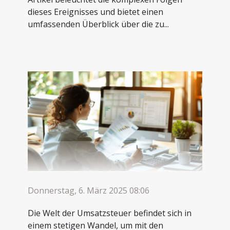
dieses Ereignisses und bietet einen
umfassenden Überblick über die zu...
Donnerstag, 6. März 2025 08:06
Die Welt der Umsatzsteuer befindet sich in
einem stetigen Wandel, um mit den