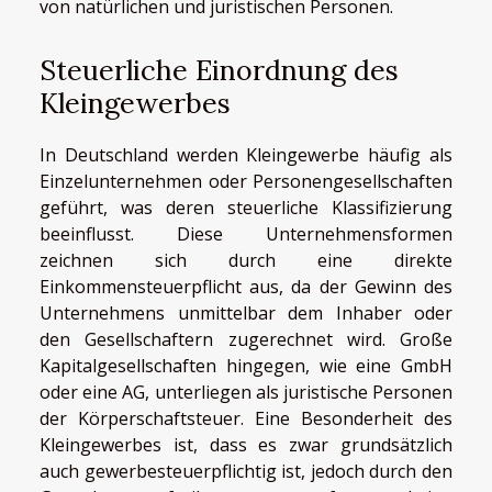
von natürlichen und juristischen Personen.
Steuerliche Einordnung des
Kleingewerbes
In Deutschland werden Kleingewerbe häufig als
Einzelunternehmen oder Personengesellschaften
geführt, was deren steuerliche Klassifizierung
beeinflusst. Diese Unternehmensformen
zeichnen sich durch eine direkte
Einkommensteuerpflicht aus, da der Gewinn des
Unternehmens unmittelbar dem Inhaber oder
den Gesellschaftern zugerechnet wird. Große
Kapitalgesellschaften hingegen, wie eine GmbH
oder eine AG, unterliegen als juristische Personen
der Körperschaftsteuer. Eine Besonderheit des
Kleingewerbes ist, dass es zwar grundsätzlich
auch gewerbesteuerpflichtig ist, jedoch durch den