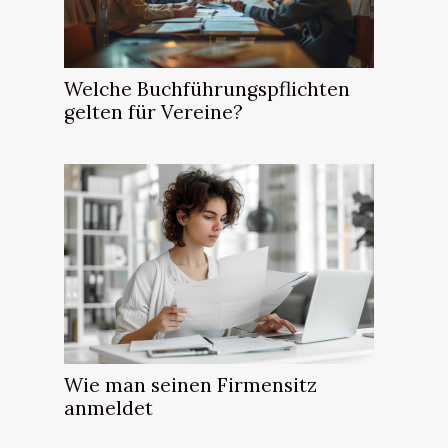
Welche Buchführungspflichten
gelten für Vereine?
Wie man seinen Firmensitz
anmeldet