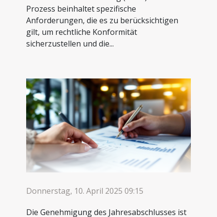
Prozess beinhaltet spezifische
Anforderungen, die es zu berücksichtigen
gilt, um rechtliche Konformität
sicherzustellen und die...
Donnerstag, 10. April 2025 09:15
Die Genehmigung des Jahresabschlusses ist