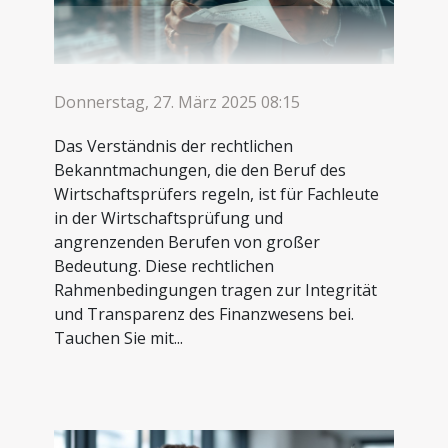
Donnerstag, 27. März 2025 08:15
Das Verständnis der rechtlichen
Bekanntmachungen, die den Beruf des
Wirtschaftsprüfers regeln, ist für Fachleute
in der Wirtschaftsprüfung und
angrenzenden Berufen von großer
Bedeutung. Diese rechtlichen
Rahmenbedingungen tragen zur Integrität
und Transparenz des Finanzwesens bei.
Tauchen Sie mit...