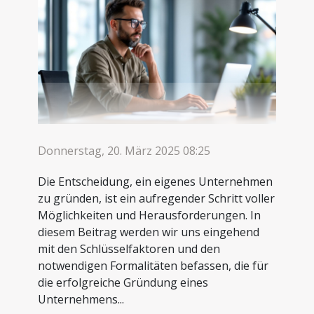
Donnerstag, 20. März 2025 08:25
Die Entscheidung, ein eigenes Unternehmen
zu gründen, ist ein aufregender Schritt voller
Möglichkeiten und Herausforderungen. In
diesem Beitrag werden wir uns eingehend
mit den Schlüsselfaktoren und den
notwendigen Formalitäten befassen, die für
die erfolgreiche Gründung eines
Unternehmens...