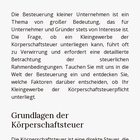
Die Besteuerung kleiner Unternehmen ist ein
Thema von großer Bedeutung, das für
Unternehmer und Gründer stets von Interesse ist.
Die Frage, ob ein Kleingewerbe der
Körperschaftsteuer unterliegen kann, führt oft
zu Verwirrung und erfordert eine detaillierte
Betrachtung der steuerlichen
Rahmenbedingungen. Tauchen Sie mit uns in die
Welt der Besteuerung ein und entdecken Sie,
welche Faktoren darüber entscheiden, ob Ihr
Kleingewerbe der Körperschaftsteuerpflicht
unterliegt.
Grundlagen der
Körperschaftsteuer
Die Körperschaftsteuer ist eine direkte Steuer, die