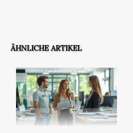
ÄHNLICHE ARTIKEL