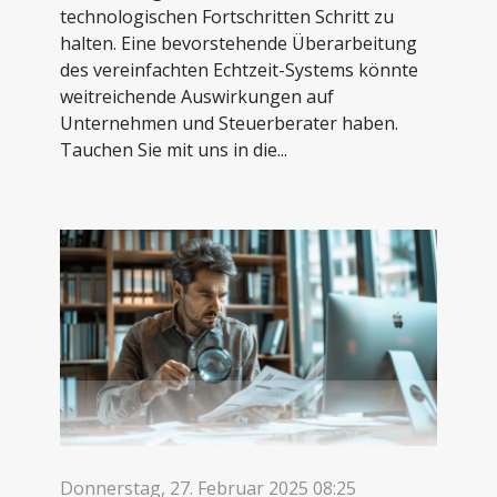
technologischen Fortschritten Schritt zu
halten. Eine bevorstehende Überarbeitung
des vereinfachten Echtzeit-Systems könnte
weitreichende Auswirkungen auf
Unternehmen und Steuerberater haben.
Tauchen Sie mit uns in die...
Donnerstag, 27. Februar 2025 08:25