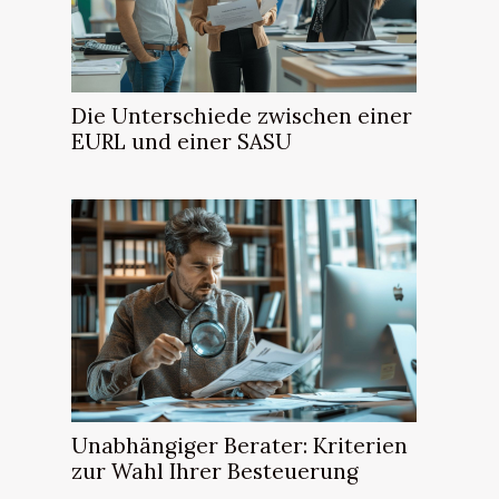
Die Unterschiede zwischen einer
EURL und einer SASU
Unabhängiger Berater: Kriterien
zur Wahl Ihrer Besteuerung