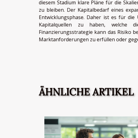
diesem Stadium klare Pläne für die Skal
zu bleiben. Der Kapitalbedarf eines exp
Entwicklungsphase. Daher ist es für d
Kapitalquellen zu haben, welche d
Finanzierungsstrategie kann das Risiko 
Marktanforderungen zu erfüllen oder gege
ÄHNLICHE ARTIKEL