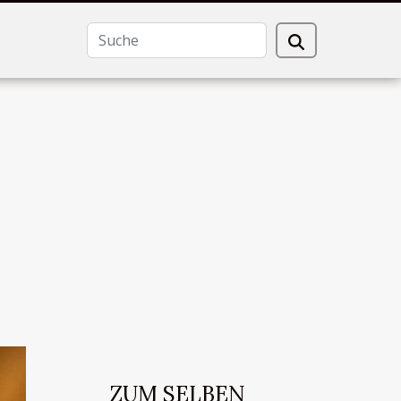
ZUM SELBEN