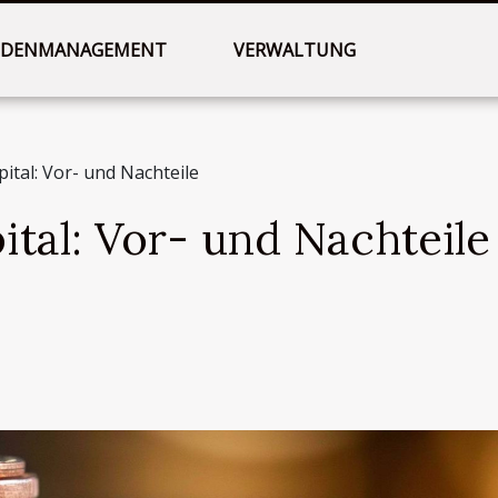
DENMANAGEMENT
VERWALTUNG
ital: Vor- und Nachteile
tal: Vor- und Nachteile